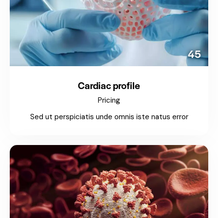
45
Cardiac profile
Pricing
Sed ut perspiciatis unde omnis iste natus error