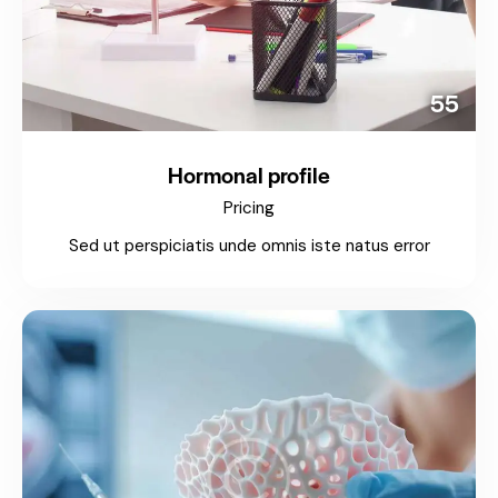
55
Hormonal profile
Pricing
Sed ut perspiciatis unde omnis iste natus error