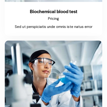
Biochemical blood test
Pricing
Sed ut perspiciatis unde omnis iste natus error