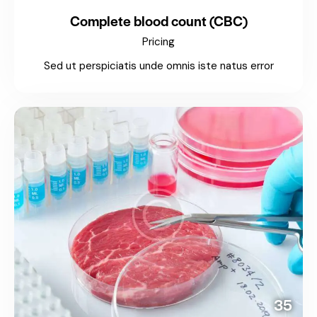
Complete blood count (CBC)
Pricing
Sed ut perspiciatis unde omnis iste natus error
35