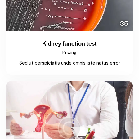
35
Kidney function test
Pricing
Sed ut perspiciatis unde omnis iste natus error