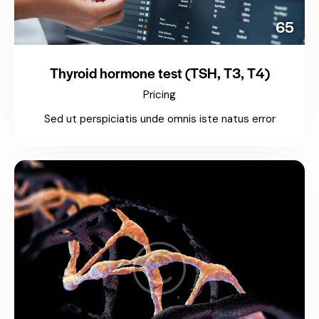
65
Thyroid hormone test (TSH, T3, T4)
Pricing
Sed ut perspiciatis unde omnis iste natus error