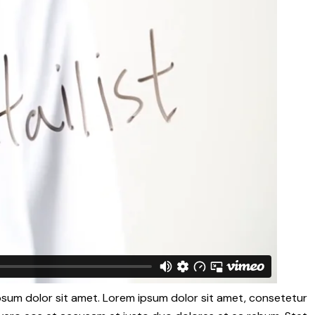
psum dolor sit amet. Lorem ipsum dolor sit amet, consetetur