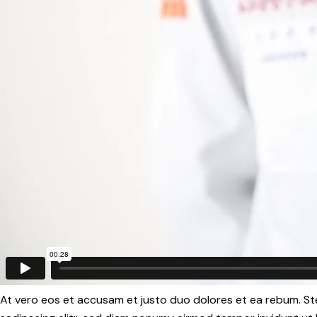
At vero eos et accusam et justo duo dolores et ea rebum. St