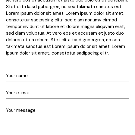
At vero eos et accusam et justo duo dolores et ea rebum.
Stet clita kasd gubergren, no sea takimata sanctus est
Lorem ipsum dolor sit amet. Lorem ipsum dolor sit amet,
consetetur sadipscing elitr, sed diam nonumy eirmod
tempor invidunt ut labore et dolore magna aliquyam erat,
sed diam voluptua. At vero eos et accusam et justo duo
dolores et ea rebum. Stet clita kasd gubergren, no sea
takimata sanctus est Lorem ipsum dolor sit amet. Lorem
ipsum dolor sit amet, consetetur sadipscing elitr.