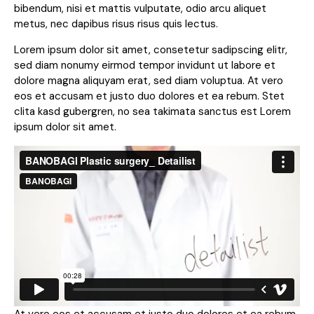
bibendum, nisi et mattis vulputate, odio arcu aliquet
metus, nec dapibus risus risus quis lectus.
Lorem ipsum dolor sit amet, consetetur sadipscing elitr,
sed diam nonumy eirmod tempor invidunt ut labore et
dolore magna aliquyam erat, sed diam voluptua. At vero
eos et accusam et justo duo dolores et ea rebum. Stet
clita kasd gubergren, no sea takimata sanctus est Lorem
ipsum dolor sit amet.