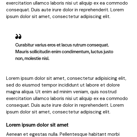
exercitation ullamco laboris nisi ut aliquip ex ea commodo
consequat. Duis aute irure dolor in reprehenderit. Lorem
ipsum dolor sit amet, consectetur adipiscing elit.
Curabitur varius eros et lacus rutrum consequat.
Mauris sollicitudin enim condimentum, luctus justo
non, molestie nisl.
Lorem ipsum dolor sit amet, consectetur adipisicing elit,
sed do eiusmod tempor incididunt ut labore et dolore
magna aliqua. Ut enim ad minim veniam, quis nostrud
exercitation ullamco laboris nisi ut aliquip ex ea commodo
consequat. Duis aute irure dolor in reprehenderit. Lorem
ipsum dolor sit amet, consectetur adipiscing elit.
Lorem ipsum dolor sit amet
Aenean et egestas nulla. Pellentesque habitant morbi