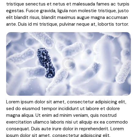
tristique senectus et netus et malesuada fames ac turpis
egestas. Fusce gravida, ligula non molestie tristique, justo
elit blandit risus, blandit maximus augue magna accumsan
ante. Duis id mi tristique, pulvinar neque at, lobortis tortor.
Lorem ipsum dolor sit amet, consectetur adipisicing elit,
sed do eiusmod tempor incididunt ut labore et dolore
magna aliqua. Ut enim ad minim veniam, quis nostrud
exercitation ullamco laboris nisi ut aliquip ex ea commodo
consequat. Duis aute irure dolor in reprehenderit. Lorem
ipsum dolor sit amet, consectetur adipiscing elit.