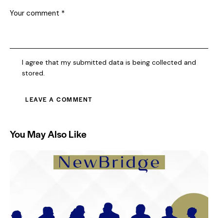
I agree that my submitted data is being collected and
stored.
You May Also Like