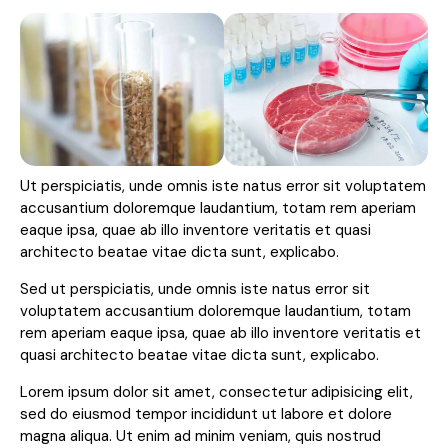
Ut perspiciatis, unde omnis iste natus error sit voluptatem
accusantium doloremque laudantium, totam rem aperiam
eaque ipsa, quae ab illo inventore veritatis et quasi
architecto beatae vitae dicta sunt, explicabo.
Sed ut perspiciatis, unde omnis iste natus error sit
voluptatem accusantium doloremque laudantium, totam
rem aperiam eaque ipsa, quae ab illo inventore veritatis et
quasi architecto beatae vitae dicta sunt, explicabo.
Lorem ipsum dolor sit amet, consectetur adipisicing elit,
sed do eiusmod tempor incididunt ut labore et dolore
magna aliqua. Ut enim ad minim veniam, quis nostrud