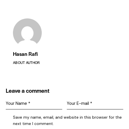
Hasan Rafi
ABOUT AUTHOR
Leave a comment
Save my name, email, and website in this browser for the
next time I comment.