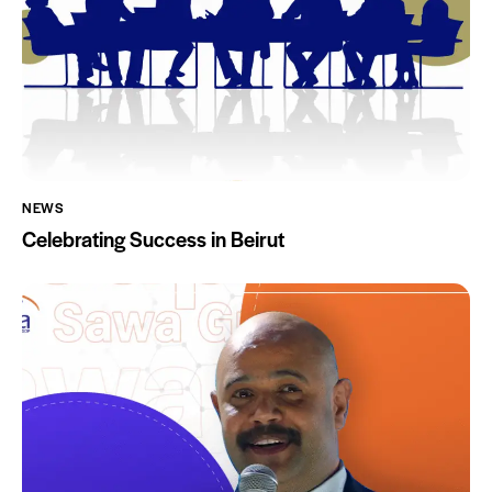
NEWS
Celebrating Success in Beirut