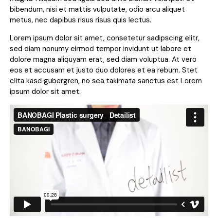
bibendum, nisi et mattis vulputate, odio arcu aliquet
metus, nec dapibus risus risus quis lectus.
Lorem ipsum dolor sit amet, consetetur sadipscing elitr,
sed diam nonumy eirmod tempor invidunt ut labore et
dolore magna aliquyam erat, sed diam voluptua. At vero
eos et accusam et justo duo dolores et ea rebum. Stet
clita kasd gubergren, no sea takimata sanctus est Lorem
ipsum dolor sit amet.