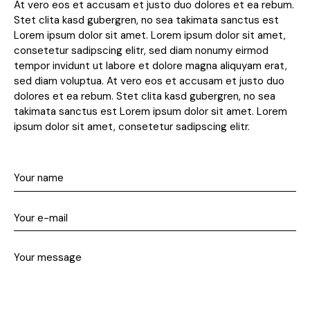
At vero eos et accusam et justo duo dolores et ea rebum.
Stet clita kasd gubergren, no sea takimata sanctus est
Lorem ipsum dolor sit amet. Lorem ipsum dolor sit amet,
consetetur sadipscing elitr, sed diam nonumy eirmod
tempor invidunt ut labore et dolore magna aliquyam erat,
sed diam voluptua. At vero eos et accusam et justo duo
dolores et ea rebum. Stet clita kasd gubergren, no sea
takimata sanctus est Lorem ipsum dolor sit amet. Lorem
ipsum dolor sit amet, consetetur sadipscing elitr.