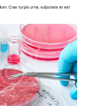
um. Cras turpis urna, vulputate at est