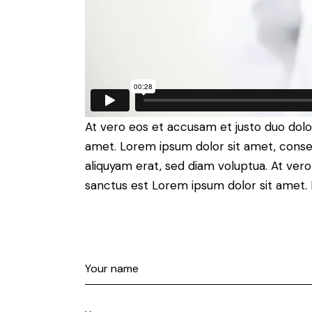
At vero eos et accusam et justo duo dolo
amet. Lorem ipsum dolor sit amet, conse
aliquyam erat, sed diam voluptua. At ver
sanctus est Lorem ipsum dolor sit amet. 