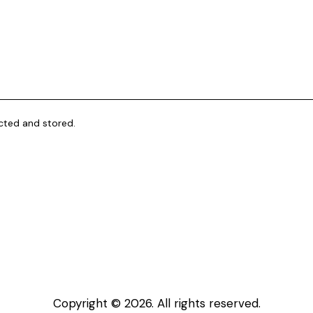
ected and stored.
Copyright © 2026. All rights reserved.