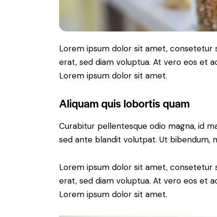
Lorem ipsum dolor sit amet, consetetur 
erat, sed diam voluptua. At vero eos et 
Lorem ipsum dolor sit amet.
Aliquam quis lobortis quam
Curabitur pellentesque odio magna, id m
sed ante blandit volutpat. Ut bibendum, ni
Lorem ipsum dolor sit amet, consetetur 
erat, sed diam voluptua. At vero eos et 
Lorem ipsum dolor sit amet.