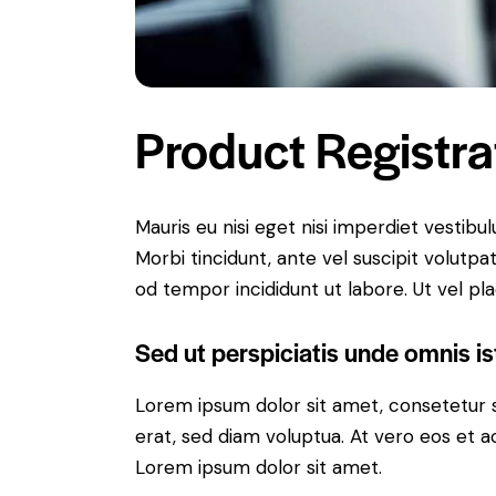
Product Registra
Mauris eu nisi eget nisi imperdiet vestibu
Morbi tincidunt, ante vel suscipit volutpa
od tempor incididunt ut labore. Ut vel plac
Sed ut perspiciatis unde omnis is
Lorem ipsum dolor sit amet, consetetur 
erat, sed diam voluptua. At vero eos et 
Lorem ipsum dolor sit amet.