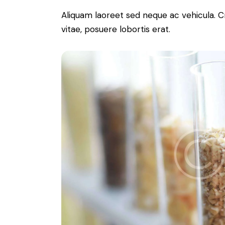
Aliquam laoreet sed neque ac vehicula. C
vitae, posuere lobortis erat.