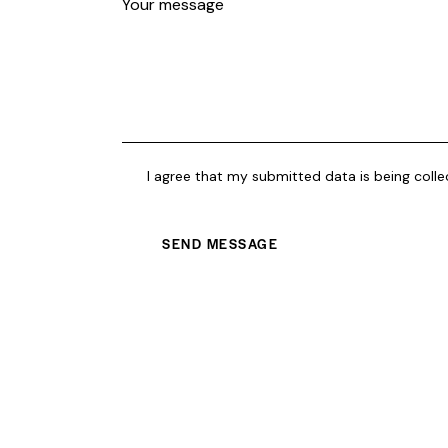
I agree that my submitted data is being coll
SEND MESSAGE