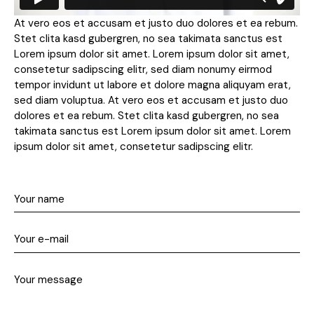
At vero eos et accusam et justo duo dolores et ea rebum.
Stet clita kasd gubergren, no sea takimata sanctus est
Lorem ipsum dolor sit amet. Lorem ipsum dolor sit amet,
consetetur sadipscing elitr, sed diam nonumy eirmod
tempor invidunt ut labore et dolore magna aliquyam erat,
sed diam voluptua. At vero eos et accusam et justo duo
dolores et ea rebum. Stet clita kasd gubergren, no sea
takimata sanctus est Lorem ipsum dolor sit amet. Lorem
ipsum dolor sit amet, consetetur sadipscing elitr.