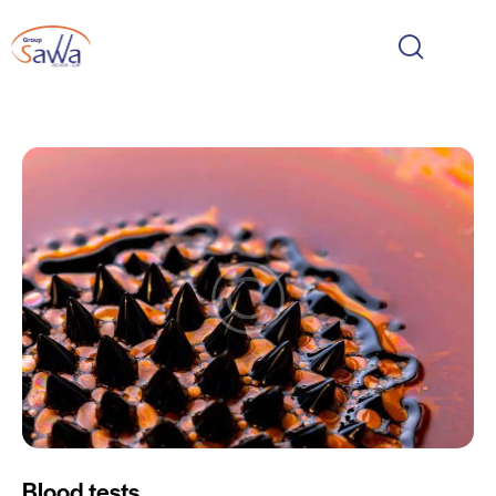
Blood tests