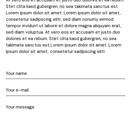
At vero eos et accusam et justo duo dolores et ea rebum.
Stet clita kasd gubergren, no sea takimata sanctus est
Lorem ipsum dolor sit amet. Lorem ipsum dolor sit amet,
consetetur sadipscing elitr, sed diam nonumy eirmod
tempor invidunt ut labore et dolore magna aliquyam erat,
sed diam voluptua. At vero eos et accusam et justo duo
dolores et ea rebum. Stet clita kasd gubergren, no sea
takimata sanctus est Lorem ipsum dolor sit amet. Lorem
ipsum dolor sit amet, consetetur sadipscing elitr.